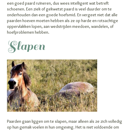
een goed paard ruïneren, dus wees intelligent wat betreft
schoenen. Een ziek of gekwetst paard is veel duurder om te
onderhouden dan een goede hoefsmid. En vergeet niet dat alle
paarden hoeven moeten hebben als ze op harde en rotsachtige
oppervlakken lopen, aan wedstrijden meedoen, wandelen, of
hoefproblemen hebben.
Slapen
Paarden gaan liggen om te slapen, maar alleen als ze zich volledig
op hun gemak voelen in hun omgeving. Het is niet voldoende om