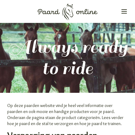
Always ready
to ride
Op deze paarden website vind je heel veel informatie over
paarden en ook mooie en handige producten voor je paard.
Onderaan de pagina staan de product categorieën. Lees verder
hoe je paard en de stal te verzorgen en hoe je paard te trainen.