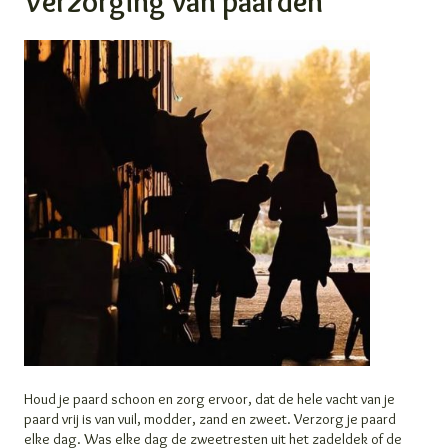
Verzorging van paarden
Houd je paard schoon en zorg ervoor, dat de hele vacht van je
paard vrij is van vuil, modder, zand en zweet. Verzorg je paard
elke dag. Was elke dag de zweetresten uit het zadeldek of de