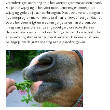
veranderingen aanbrengen in het voerprogramma van een paard.
Als je een wijziging in het voer moet aanbrengen, moet je de
wijziging geleidelijk aan aanbrengen. Drastische veranderingen in
het voerprogramma van een paard kunnen ervoor zorgen dat het
paard kolieken krijgt en in sommige gevallen kan sterven. De
maag van je paard is een zeer gevoelige bioreactor die een
delicate balans onderhoudt van de organismen die voedsel in het
spijsverteringskanaal van je paard verteren. Daarom is het zeer
belangrijk om de juiste voeding aan je paard te geven.